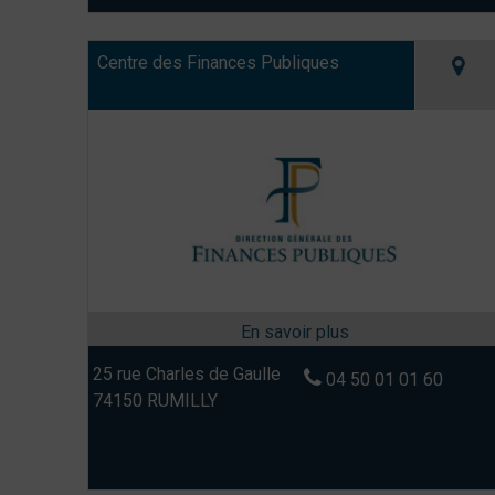
Centre des Finances Publiques
25 rue Charles de Gaulle
04 50 01 01 60
74150 RUMILLY