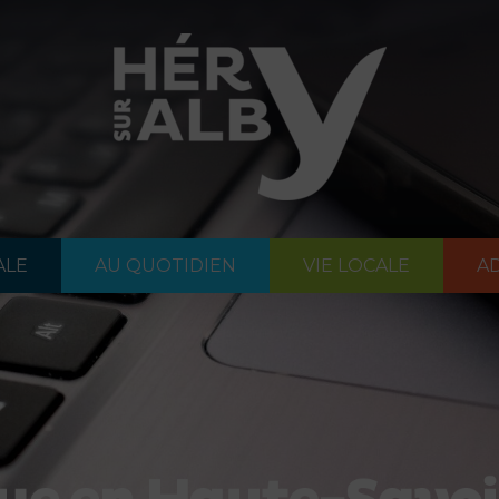
ALE
AU QUOTIDIEN
VIE LOCALE
AD