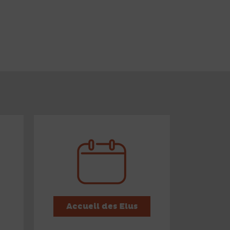
Accueil des Elus