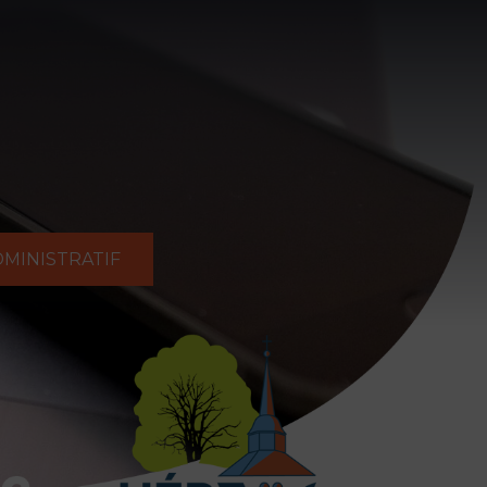
MINISTRATIF