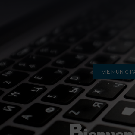
VIE MUNICIP