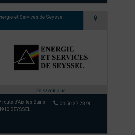
nergie et Services de Seyssel
 route d'Aix les Bains
04 50 27 28 96
4910 SEYSSEL