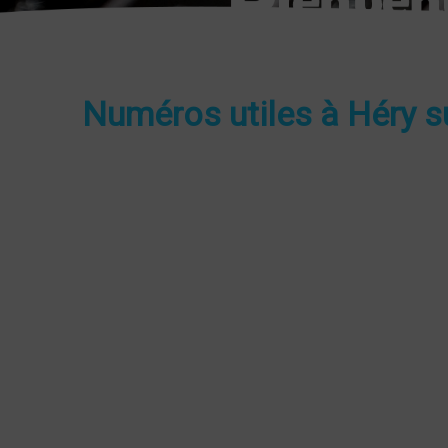
Numéros utiles à Héry s