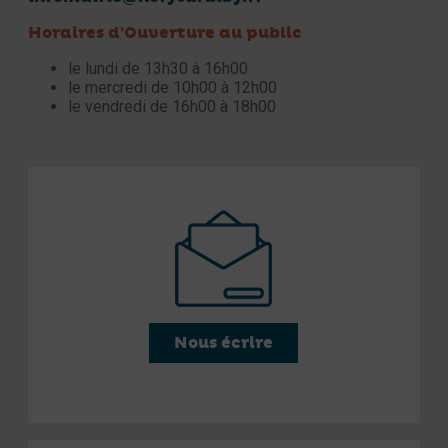
Horaires d'Ouverture au public
le lundi de 13h30 à 16h00
le mercredi de 10h00 à 12h00
le vendredi de 16h00 à 18h00
Nous écrire