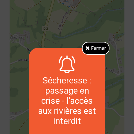
Fermer
Sécheresse :
passage en
crise - l'accès
aux rivières est
interdit