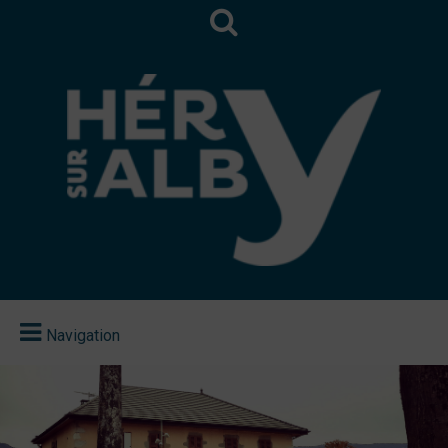
Navigation