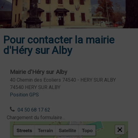
Pour contacter la mairie
d'Héry sur Alby
Mairie d'Héry sur Alby
40 Chemin des Ecoliers 74540 - HERY SUR ALBY
74540 HERY SUR ALBY
Position GPS
04 50 68 17 62
Chargement du formulaire...
Streets
Terrain
Satellite
Topo