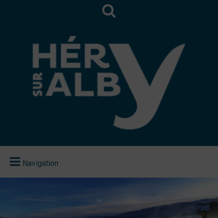
Navigation