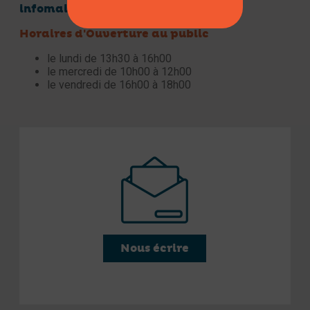
infomairie@herysuralby.fr
Horaires d'Ouverture au public
le lundi de 13h30 à 16h00
le mercredi de 10h00 à 12h00
le vendredi de 16h00 à 18h00
Nous écrire