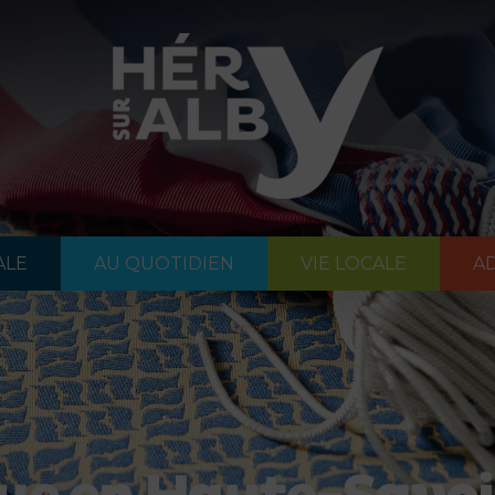
ALE
AU QUOTIDIEN
VIE LOCALE
AD