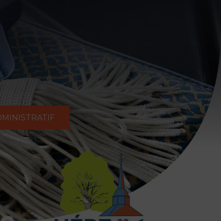
MINISTRATIF