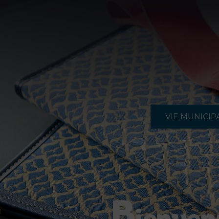
VIE MUNICIP