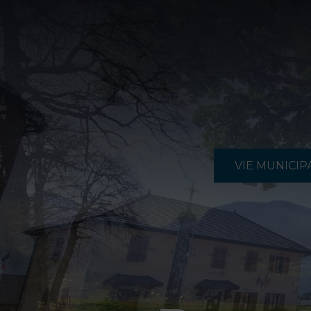
VIE MUNICIP