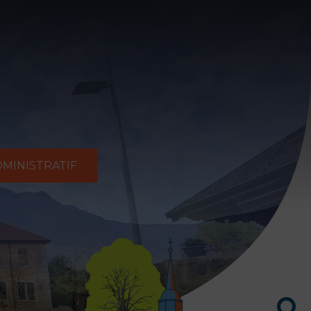
MINISTRATIF