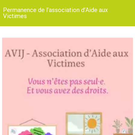
Permanence de l’association d’Aide aux
Victimes