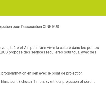
ojection pour l’association CINE BUS.
ie, Isère et Ain pour faire vivre la culture dans les petites
INEBUS propose des séances régulières pour tous, avec des
a programmation en lien avec le point de projection.
films sont à choisir 1 mois avant leur projection et seront